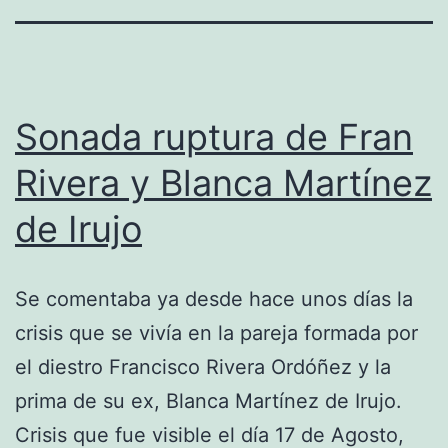
Sonada ruptura de Fran
Rivera y Blanca Martínez
de Irujo
Se comentaba ya desde hace unos días la
crisis que se vivía en la pareja formada por
el diestro Francisco Rivera Ordóñez y la
prima de su ex, Blanca Martínez de Irujo.
Crisis que fue visible el día 17 de Agosto,