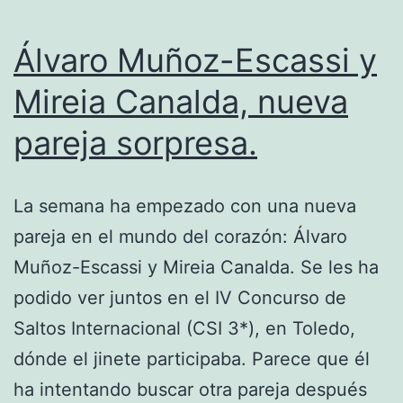
Álvaro Muñoz-Escassi y
Mireia Canalda, nueva
pareja sorpresa.
La semana ha empezado con una nueva
pareja en el mundo del corazón: Álvaro
Muñoz-Escassi y Mireia Canalda. Se les ha
podido ver juntos en el IV Concurso de
Saltos Internacional (CSI 3*), en Toledo,
dónde el jinete participaba. Parece que él
ha intentando buscar otra pareja después