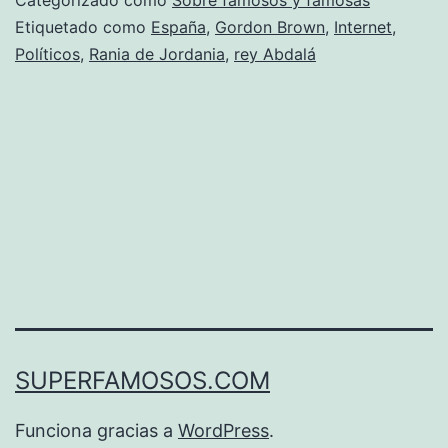
Etiquetado como
España
,
Gordon Brown
,
Internet
,
Políticos
,
Rania de Jordania
,
rey Abdalá
SUPERFAMOSOS.COM
Funciona gracias a
WordPress
.