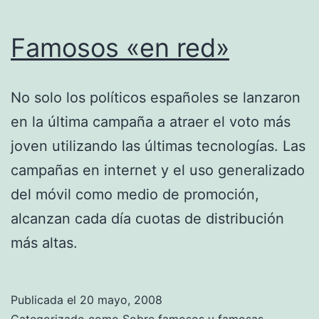
Famosos «en red»
No solo los políticos españoles se lanzaron
en la última campaña a atraer el voto más
joven utilizando las últimas tecnologías. Las
campañas en internet y el uso generalizado
del móvil como medio de promoción,
alcanzan cada día cuotas de distribución
más altas.
Publicada el
20 mayo, 2008
Categorizado como
Sobre famosos y famosas