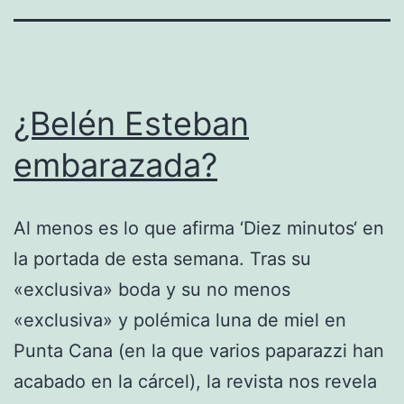
¿Belén Esteban
embarazada?
Al menos es lo que afirma ‘Diez minutos‘ en
la portada de esta semana. Tras su
«exclusiva» boda y su no menos
«exclusiva» y polémica luna de miel en
Punta Cana (en la que varios paparazzi han
acabado en la cárcel), la revista nos revela