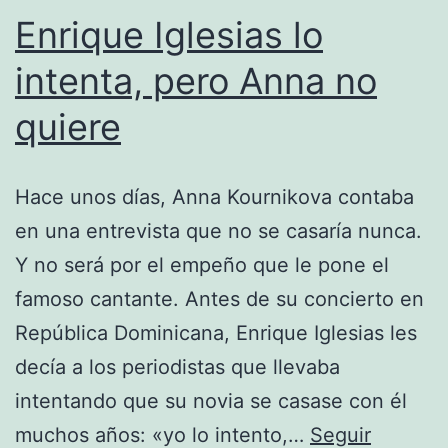
Enrique Iglesias lo
intenta, pero Anna no
quiere
Hace unos días, Anna Kournikova contaba
en una entrevista que no se casaría nunca.
Y no será por el empeño que le pone el
famoso cantante. Antes de su concierto en
República Dominicana, Enrique Iglesias les
decía a los periodistas que llevaba
intentando que su novia se casase con él
muchos años: «yo lo intento,…
Seguir