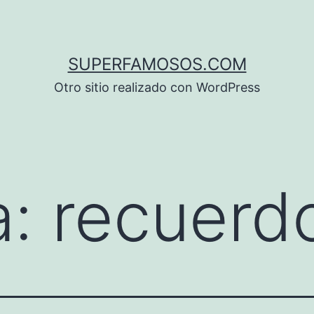
SUPERFAMOSOS.COM
Otro sitio realizado con WordPress
a:
recuerd