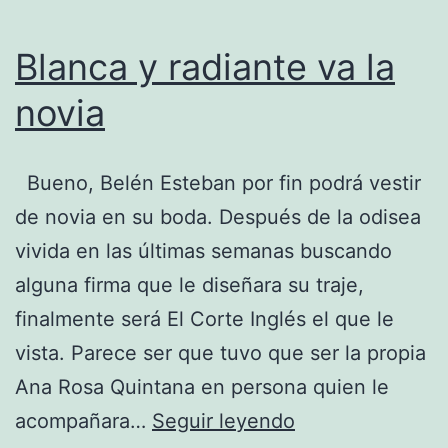
Blanca y radiante va la
novia
Bueno, Belén Esteban por fin podrá vestir
de novia en su boda. Después de la odisea
vivida en las últimas semanas buscando
alguna firma que le diseñara su traje,
finalmente será El Corte Inglés el que le
vista. Parece ser que tuvo que ser la propia
Ana Rosa Quintana en persona quien le
Blanca
acompañara…
Seguir leyendo