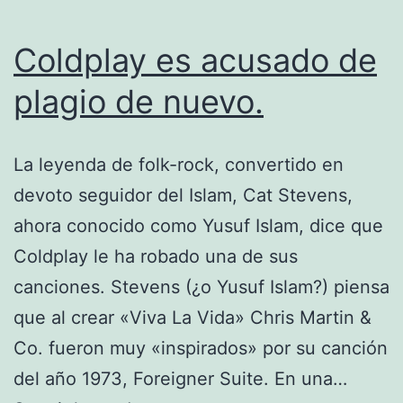
Coldplay es acusado de
plagio de nuevo.
La leyenda de folk-rock, convertido en
devoto seguidor del Islam, Cat Stevens,
ahora conocido como Yusuf Islam, dice que
Coldplay le ha robado una de sus
canciones. Stevens (¿o Yusuf Islam?) piensa
que al crear «Viva La Vida» Chris Martin &
Co. fueron muy «inspirados» por su canción
del año 1973, Foreigner Suite. En una…