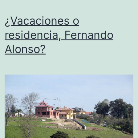
¿Vacaciones o
residencia, Fernando
Alonso?