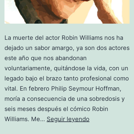
La muerte del actor Robin Williams nos ha
dejado un sabor amargo, ya son dos actores
este año que nos abandonan
voluntariamente, quitándose la vida, con un
legado bajo el brazo tanto profesional como
vital. En febrero Philip Seymour Hoffman,
moría a consecuencia de una sobredosis y
seis meses después el cómico Robin
Robin
Williams. Me…
Seguir leyendo
Williams,