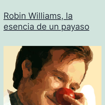
Robin Williams, la
esencia de un payaso