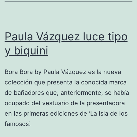
Paula Vázquez luce tipo
y biquini
Bora Bora by Paula Vázquez es la nueva
colección que presenta la conocida marca
de bañadores que, anteriormente, se había
ocupado del vestuario de la presentadora
en las primeras ediciones de ‘La isla de los
famosos‘.