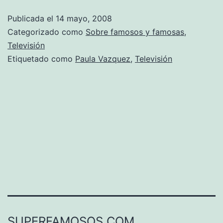
Publicada el
14 mayo, 2008
Categorizado como
Sobre famosos y famosas
,
Televisión
Etiquetado como
Paula Vazquez
,
Televisión
SUPERFAMOSOS.COM