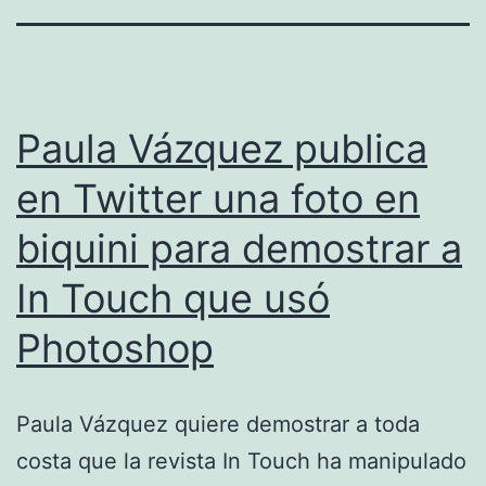
Paula Vázquez publica
en Twitter una foto en
biquini para demostrar a
In Touch que usó
Photoshop
Paula Vázquez quiere demostrar a toda
costa que la revista In Touch ha manipulado