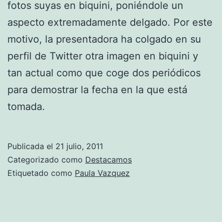
fotos suyas en biquini, poniéndole un
aspecto extremadamente delgado. Por este
motivo, la presentadora ha colgado en su
perfil de Twitter otra imagen en biquini y
tan actual como que coge dos periódicos
para demostrar la fecha en la que está
tomada.
Publicada el
21 julio, 2011
Categorizado como
Destacamos
Etiquetado como
Paula Vazquez