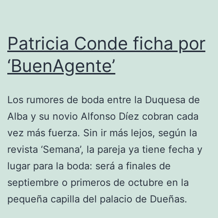
Patricia Conde ficha por
‘BuenAgente’
Los rumores de boda entre la Duquesa de
Alba y su novio Alfonso Díez cobran cada
vez más fuerza. Sin ir más lejos, según la
revista ‘Semana’, la pareja ya tiene fecha y
lugar para la boda: será a finales de
septiembre o primeros de octubre en la
pequeña capilla del palacio de Dueñas.