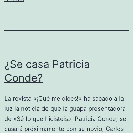
¿Se casa Patricia
Conde?
La revista «¡Qué me dices!» ha sacado a la
luz la noticia de que la guapa presentadora
de «Sé lo que hicisteis», Patricia Conde, se
casará próximamente con su novio, Carlos