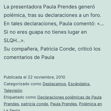
La presentadora Paula Prendes generó
polémica, tras su declaraciones a un foro.
En tales declaraciones, Paula comentó: «…
Si no eres guapa no tienes lugar en
SLQH…».
Su compañera, Patricia Conde, criticó los
comentarios de Paula
Publicada el
22 noviembre, 2010
Categorizado como
Destacamos
,
Escándalos
,
Televisión
Etiquetado como
Declaraciones polémicas de Paula
Prendes
,
patricia conde
,
Paula Prendes
,
Polémica en
La Sexta