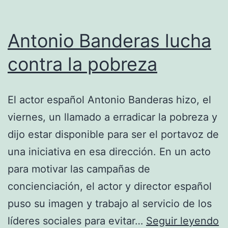
Antonio Banderas lucha
contra la pobreza
El actor español Antonio Banderas hizo, el
viernes, un llamado a erradicar la pobreza y
dijo estar disponible para ser el portavoz de
una iniciativa en esa dirección. En un acto
para motivar las campañas de
concienciación, el actor y director español
puso su imagen y trabajo al servicio de los
A
líderes sociales para evitar…
Seguir leyendo