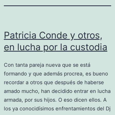
Patricia Conde y otros,
en lucha por la custodia
Con tanta pareja nueva que se está
formando y que además procrea, es bueno
recordar a otros que después de haberse
amado mucho, han decidido entrar en lucha
armada, por sus hijos. O eso dicen ellos. A
los ya conocidísimos enfrentamientos del Dj