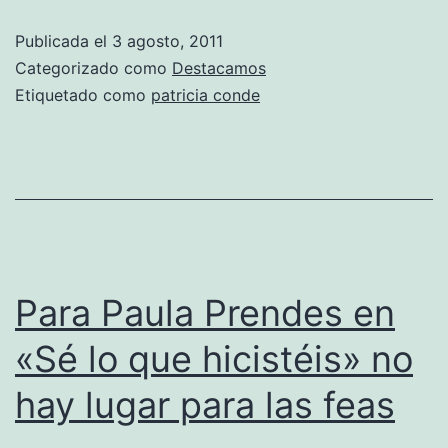
Publicada el
3 agosto, 2011
Categorizado como
Destacamos
Etiquetado como
patricia conde
Para Paula Prendes en
«Sé lo que hicistéis» no
hay lugar para las feas