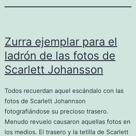
Zurra ejemplar para el
ladrón de las fotos de
Scarlett Johansson
Todos recuerdan aquel escándalo con las
fotos de Scarlett Johannson
fotografiándose su precioso trasero.
Menudo revuelo causaron aquellas fotos en
los medios. El trasero y la tetilla de Scarlett