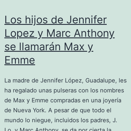
Los hijos de Jennifer
Lopez y Marc Anthony
se llamarán Max y
Emme
La madre de Jennifer López, Guadalupe, les
ha regalado unas pulseras con los nombres
de Max y Emme compradas en una joyería
de Nueva York. A pesar de que todo el
mundo lo niegue, incluidos los padres, J.
Lo. y Marc Anthony, se da por cierta la