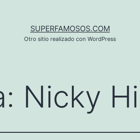
SUPERFAMOSOS.COM
Otro sitio realizado con WordPress
a:
Nicky Hi