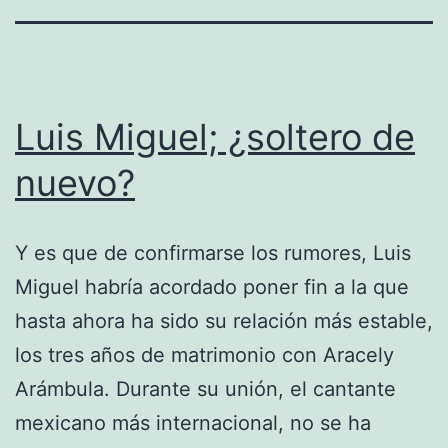
Luis Miguel; ¿soltero de
nuevo?
Y es que de confirmarse los rumores, Luis
Miguel habría acordado poner fin a la que
hasta ahora ha sido su relación más estable,
los tres años de matrimonio con Aracely
Arámbula. Durante su unión, el cantante
mexicano más internacional, no se ha