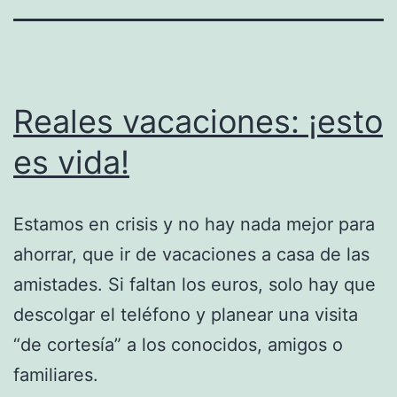
Reales vacaciones: ¡esto
es vida!
Estamos en crisis y no hay nada mejor para
ahorrar, que ir de vacaciones a casa de las
amistades. Si faltan los euros, solo hay que
descolgar el teléfono y planear una visita
“de cortesía” a los conocidos, amigos o
familiares.