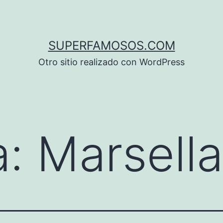
SUPERFAMOSOS.COM
Otro sitio realizado con WordPress
a:
Marsella