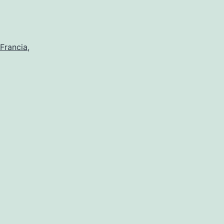
Francia
,