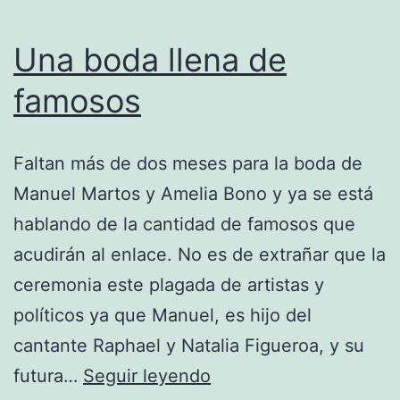
Una boda llena de
famosos
Faltan más de dos meses para la boda de
Manuel Martos y Amelia Bono y ya se está
hablando de la cantidad de famosos que
acudirán al enlace. No es de extrañar que la
ceremonia este plagada de artistas y
políticos ya que Manuel, es hijo del
cantante Raphael y Natalia Figueroa, y su
Una
futura…
Seguir leyendo