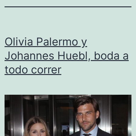
Olivia Palermo y
Johannes Huebl, boda a
todo correr