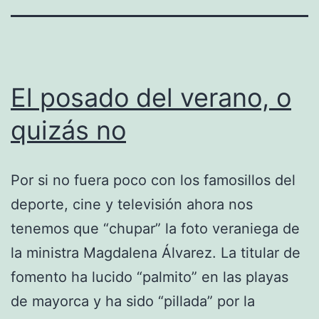
El posado del verano, o
quizás no
Por si no fuera poco con los famosillos del
deporte, cine y televisión ahora nos
tenemos que “chupar” la foto veraniega de
la ministra Magdalena Álvarez. La titular de
fomento ha lucido “palmito” en las playas
de mayorca y ha sido “pillada” por la