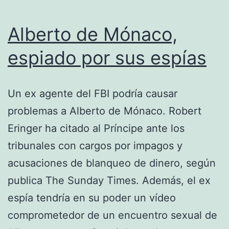
Alberto de Mónaco,
espiado por sus espías
Un ex agente del FBI podría causar
problemas a Alberto de Mónaco. Robert
Eringer ha citado al Príncipe ante los
tribunales con cargos por impagos y
acusaciones de blanqueo de dinero, según
publica The Sunday Times. Además, el ex
espía tendría en su poder un vídeo
comprometedor de un encuentro sexual de