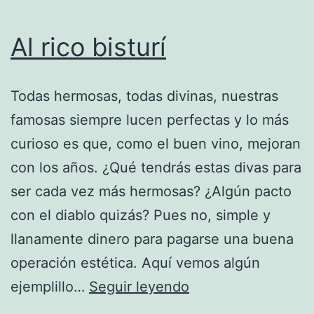
Al rico bisturí
Todas hermosas, todas divinas, nuestras
famosas siempre lucen perfectas y lo más
curioso es que, como el buen vino, mejoran
con los años. ¿Qué tendrás estas divas para
ser cada vez más hermosas? ¿Algún pacto
con el diablo quizás? Pues no, simple y
llanamente dinero para pagarse una buena
operación estética. Aquí vemos algún
Al
ejemplillo…
Seguir leyendo
rico