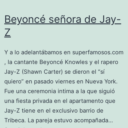
Beyoncé señora de Jay-
Z
Y a lo adelantábamos en superfamosos.com
, la cantante Beyoncé Knowles y el rapero
Jay-Z (Shawn Carter) se dieron el “sí
quiero” en pasado viernes en Nueva York.
Fue una ceremonia intima a la que siguió
una fiesta privada en el apartamento que
Jay-Z tiene en el exclusivo barrio de
Tribeca. La pareja estuvo acompañada…