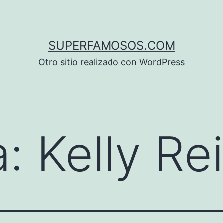
SUPERFAMOSOS.COM
Otro sitio realizado con WordPress
a:
Kelly Rei