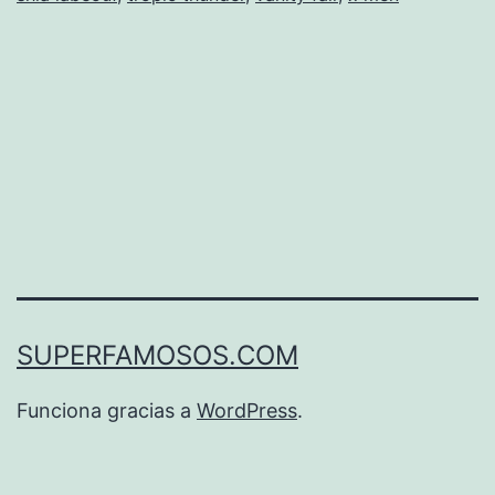
SUPERFAMOSOS.COM
Funciona gracias a
WordPress
.