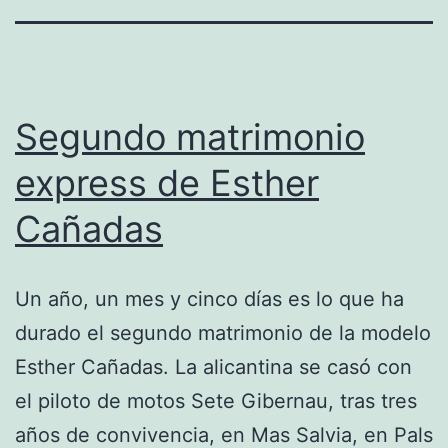
Segundo matrimonio
express de Esther
Cañadas
Un año, un mes y cinco días es lo que ha
durado el segundo matrimonio de la modelo
Esther Cañadas. La alicantina se casó con
el piloto de motos Sete Gibernau, tras tres
años de convivencia, en Mas Salvia, en Pals