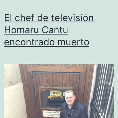
El chef de televisión
Homaru Cantu
encontrado muerto