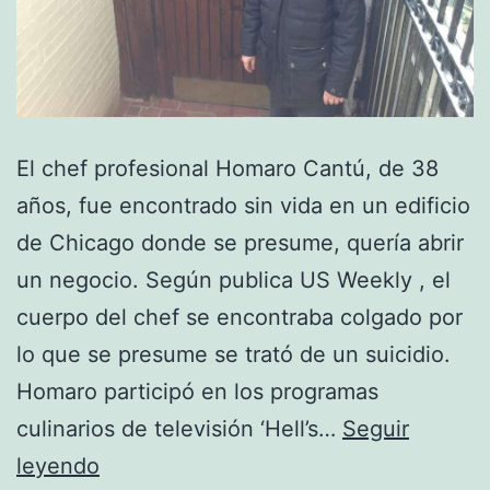
El chef profesional Homaro Cantú, de 38
años, fue encontrado sin vida en un edificio
de Chicago donde se presume, quería abrir
un negocio. Según publica US Weekly , el
cuerpo del chef se encontraba colgado por
lo que se presume se trató de un suicidio.
Homaro participó en los programas
culinarios de televisión ‘Hell’s…
Seguir
El
leyendo