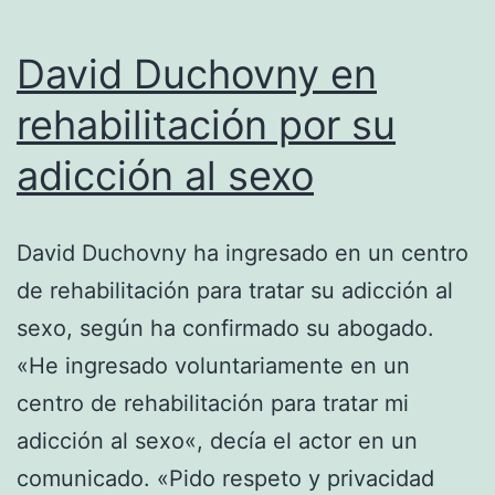
David Duchovny en
rehabilitación por su
adicción al sexo
David Duchovny ha ingresado en un centro
de rehabilitación para tratar su adicción al
sexo, según ha confirmado su abogado.
«He ingresado voluntariamente en un
centro de rehabilitación para tratar mi
adicción al sexo«, decía el actor en un
comunicado. «Pido respeto y privacidad