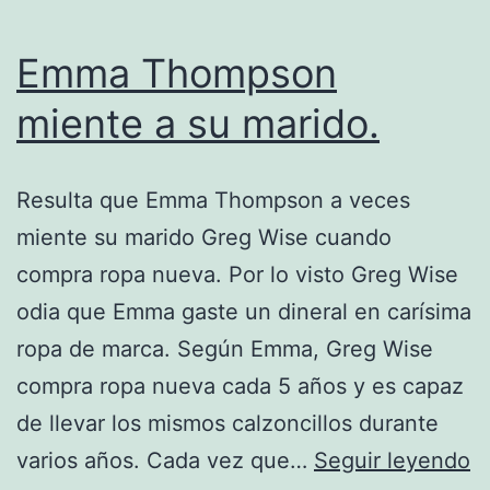
Emma Thompson
miente a su marido.
Resulta que Emma Thompson a veces
miente su marido Greg Wise cuando
compra ropa nueva. Por lo visto Greg Wise
odia que Emma gaste un dineral en carísima
ropa de marca. Según Emma, Greg Wise
compra ropa nueva cada 5 años y es capaz
de llevar los mismos calzoncillos durante
E
varios años. Cada vez que…
Seguir leyendo