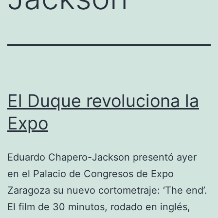
El Duque revoluciona la
Expo
Eduardo Chapero-Jackson presentó ayer
en el Palacio de Congresos de Expo
Zaragoza su nuevo cortometraje: ‘The end’.
El film de 30 minutos, rodado en inglés,