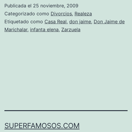
Publicada el
25 noviembre, 2009
Categorizado como
Divorcios
,
Realeza
Etiquetado como
Casa Real
,
don jaime
,
Don Jaime de
Marichalar
,
infanta elena
,
Zarzuela
SUPERFAMOSOS.COM