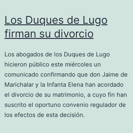
Los Duques de Lugo
firman su divorcio
Los abogados de los Duques de Lugo
hicieron público este miércoles un
comunicado confirmando que don Jaime de
Marichalar y la Infanta Elena han acordado
el divorcio de su matrimonio, a cuyo fin han
suscrito el oportuno convenio regulador de
los efectos de esta decisión.