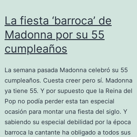
La fiesta ‘barroca’ de
Madonna por su 55
cumpleaños
La semana pasada Madonna celebró su 55
cumpleaños. Cuesta creer pero sí. Madonna
ya tiene 55. Y por supuesto que la Reina del
Pop no podía perder esta tan especial
ocasión para montar una fiesta del siglo. Y
sabiendo su especial debilidad por la época
barroca la cantante ha obligado a todos sus