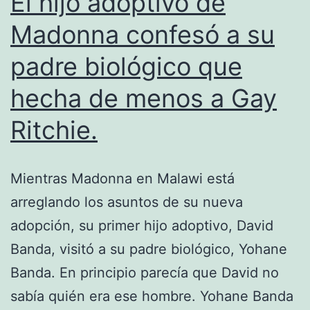
El hijo adoptivo de
Madonna confesó a su
padre biológico que
hecha de menos a Gay
Ritchie.
Mientras Madonna en Malawi está
arreglando los asuntos de su nueva
adopción, su primer hijo adoptivo, David
Banda, visitó a su padre biológico, Yohane
Banda. En principio parecía que David no
sabía quién era ese hombre. Yohane Banda