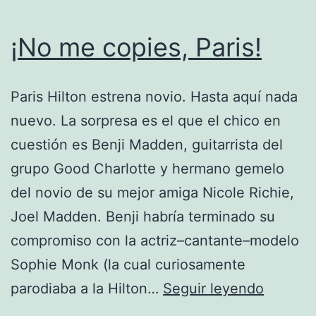
¡No me copies, Paris!
Paris Hilton estrena novio. Hasta aquí nada
nuevo. La sorpresa es el que el chico en
cuestión es Benji Madden, guitarrista del
grupo Good Charlotte y hermano gemelo
del novio de su mejor amiga Nicole Richie,
Joel Madden. Benji habría terminado su
compromiso con la actriz–cantante–modelo
Sophie Monk (la cual curiosamente
¡No
parodiaba a la Hilton…
Seguir leyendo
me