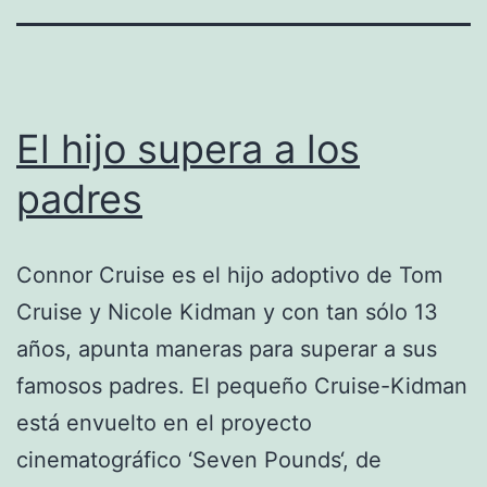
El hijo supera a los
padres
Connor Cruise es el hijo adoptivo de Tom
Cruise y Nicole Kidman y con tan sólo 13
años, apunta maneras para superar a sus
famosos padres. El pequeño Cruise-Kidman
está envuelto en el proyecto
cinematográfico ‘Seven Pounds‘, de