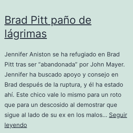
Brad Pitt paño de
lágrimas
Jennifer Aniston se ha refugiado en Brad
Pitt tras ser “abandonada” por John Mayer.
Jennifer ha buscado apoyo y consejo en
Brad después de la ruptura, y él ha estado
ahí. Este chico vale lo mismo para un roto
que para un descosido al demostrar que
sigue al lado de su ex en los malos…
Seguir
Brad
leyendo