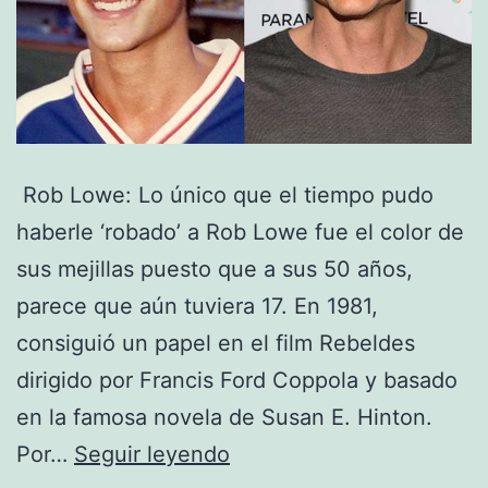
Rob Lowe: Lo único que el tiempo pudo
haberle ‘robado’ a Rob Lowe fue el color de
sus mejillas puesto que a sus 50 años,
parece que aún tuviera 17. En 1981,
consiguió un papel en el film Rebeldes
dirigido por Francis Ford Coppola y basado
en la famosa novela de Susan E. Hinton.
Famosos
Por…
Seguir leyendo