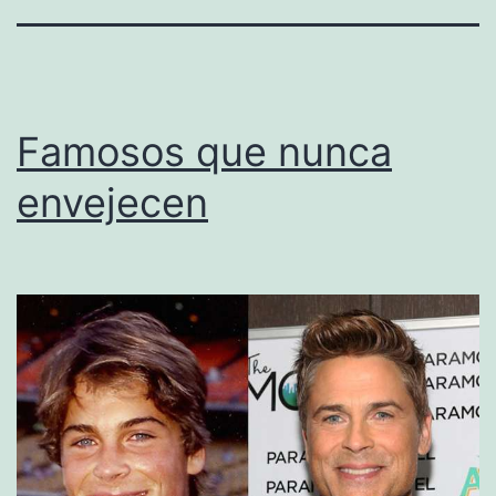
Famosos que nunca
envejecen