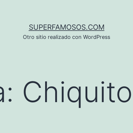
SUPERFAMOSOS.COM
Otro sitio realizado con WordPress
a:
Chiquito