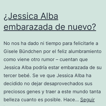
¿Jessica Alba
embarazada de nuevo?
No nos ha dado ni tiempo para felicitarle a
Gisele Bündchen por el feliz alumbramiento
como viene otro rumor – cuentan que
Jessica Alba podría estar embarazada de su
tercer bebé. Se ve que Jessica Alba ha
decidido no dejar desaprovechados sus
preciosos genes y traer a este mundo tanta
belleza cuanto es posible. Hace…
Seguir