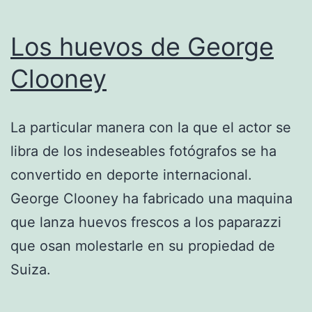
Los huevos de George
Clooney
La particular manera con la que el actor se
libra de los indeseables fotógrafos se ha
convertido en deporte internacional.
George Clooney ha fabricado una maquina
que lanza huevos frescos a los paparazzi
que osan molestarle en su propiedad de
Suiza.