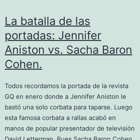
La batalla de las
portadas: Jennifer
Aniston vs. Sacha Baron
Cohen.
Todos recordamos la portada de la revista
GQ en enero donde a Jennifer Aniston le
bastó una solo corbata para taparse. Luego
esta famosa corbata a rallas acabó en
manos de popular presentador de televisión
David Letterman. Pues Sacha Baron Cohen,