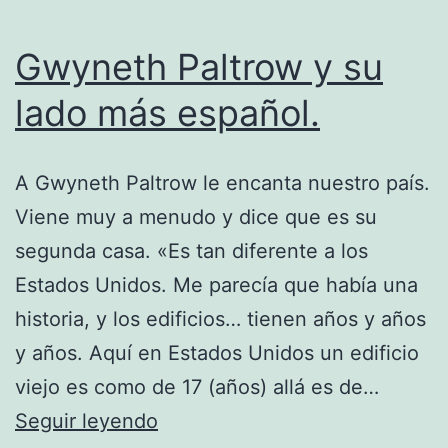
Gwyneth Paltrow y su
lado más español.
A Gwyneth Paltrow le encanta nuestro país.
Viene muy a menudo y dice que es su
segunda casa. «Es tan diferente a los
Estados Unidos. Me parecía que había una
historia, y los edificios… tienen años y años
y años. Aquí en Estados Unidos un edificio
viejo es como de 17 (años) allá es de…
Gwyneth
Seguir leyendo