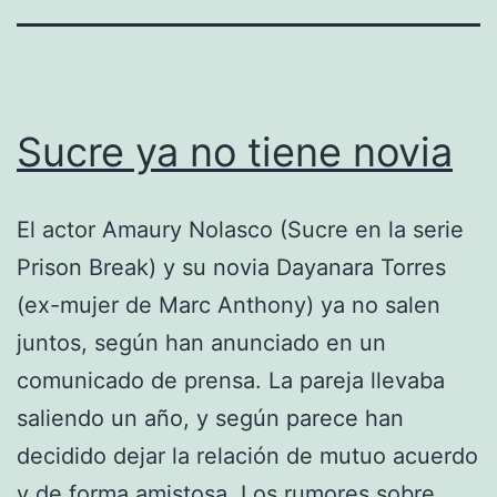
Sucre ya no tiene novia
El actor Amaury Nolasco (Sucre en la serie
Prison Break) y su novia Dayanara Torres
(ex-mujer de Marc Anthony) ya no salen
juntos, según han anunciado en un
comunicado de prensa. La pareja llevaba
saliendo un año, y según parece han
decidido dejar la relación de mutuo acuerdo
y de forma amistosa. Los rumores sobre…