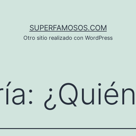
SUPERFAMOSOS.COM
Otro sitio realizado con WordPress
ía:
¿Quién