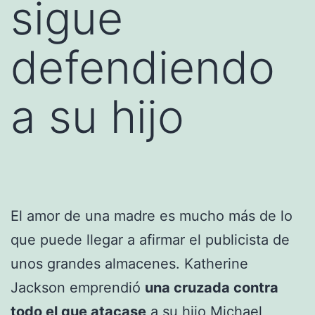
sigue
defendiendo
a su hijo
El amor de una madre es mucho más de lo
que puede llegar a afirmar el publicista de
unos grandes almacenes. Katherine
Jackson emprendió
una cruzada contra
todo el que atacase
a su hijo
Michael