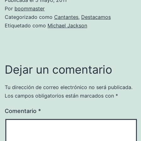
Por
boommaster
Categorizado como
Cantantes
,
Destacamos
Etiquetado como
Michael Jackson
Dejar un comentario
Tu dirección de correo electrónico no será publicada.
Los campos obligatorios están marcados con
*
Comentario
*