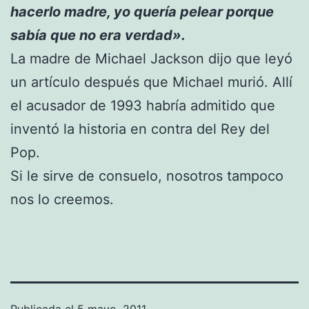
hacerlo madre, yo quería pelear porque
sabía que no era verdad».
La madre de Michael Jackson dijo que leyó
un artículo después que Michael murió. Allí
el acusador de 1993 habría admitido que
inventó la historia en contra del Rey del
Pop.
Si le sirve de consuelo, nosotros tampoco
nos lo creemos.
Publicada el
5 mayo, 2011