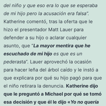
del niño y que eso era lo que se esperaba
de mi hijo pero la acusación era falsa”.
Katherine comentó, tras la oferta que le
hizo el presentador Matt Lauer para
defender a su hijo o aclarar cualquier
asunto, que “
La mayor mentira que he
escuchado de mi hijo
es que es un
pederas
ta”. Lauer aprovechó la ocasión
para hacer leña del árbol caído y le instó a
que explicara por qué su hijo pagó para que
el niño retirara la denuncia.
Katherine dijo
que le preguntó a Michael por qué se tomó
esa decisión y que él le dijo «
Yo no quería