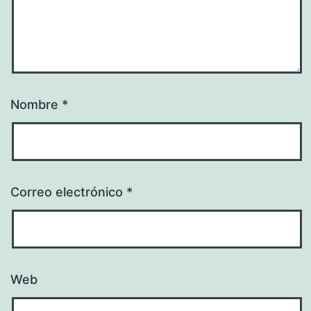
Nombre
*
Correo electrónico
*
Web