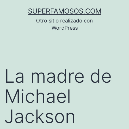
Saltar
SUPERFAMOSOS.COM
al
Otro sitio realizado con
contenido
WordPress
La madre de
Michael
Jackson