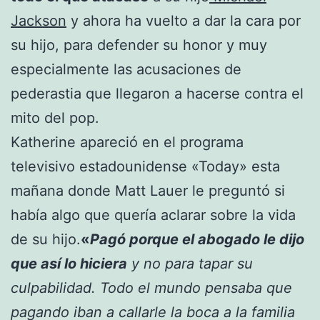
Jackson
y ahora ha vuelto a dar la cara por
su hijo, para defender su honor y muy
especialmente las acusaciones de
pederastia que llegaron a hacerse contra el
mito del pop.
Katherine apareció en el programa
televisivo estadounidense «Today» esta
mañana donde Matt Lauer le preguntó si
había algo que quería aclarar sobre la vida
de su hijo.
«
Pagó porque el abogado le dijo
que así lo hiciera
y no para tapar su
culpabilidad. Todo el mundo pensaba que
pagando iban a callarle la boca a la familia