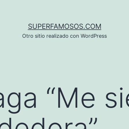
SUPERFAMOSOS.COM
Otro sitio realizado con WordPress
ga “Me si
dedora”