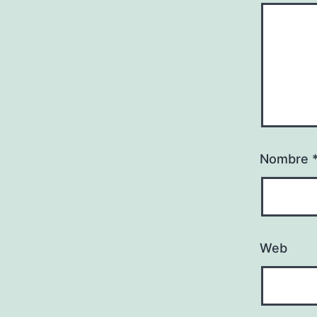
Nombre
Web