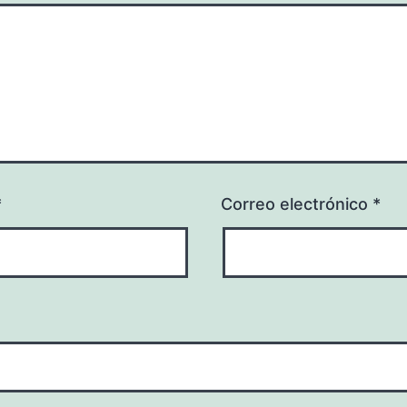
*
Correo electrónico
*