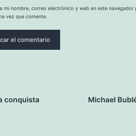
a mi nombre, correo electrónico y web en este navegador 
ma vez que comente.
a conquista
Michael Bublé