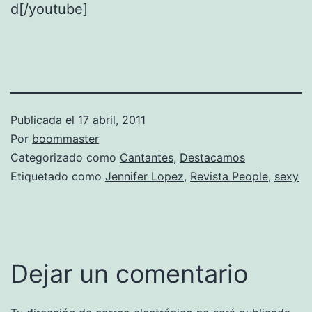
d[/youtube]
Publicada el
17 abril, 2011
Por
boommaster
Categorizado como
Cantantes
,
Destacamos
Etiquetado como
Jennifer Lopez
,
Revista People
,
sexy
Dejar un comentario