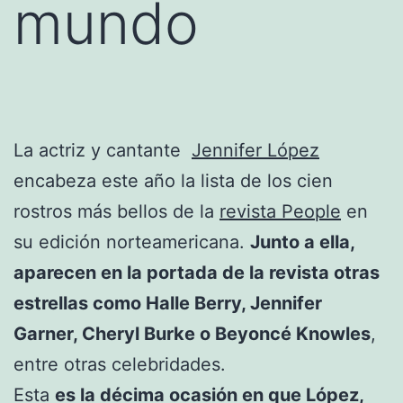
mundo
La actriz y cantante
Jennifer López
encabeza este año la lista de los cien
rostros más bellos de la
revista People
en
su edición norteamericana.
Junto a ella,
aparecen en la portada de la revista otras
estrellas como Halle Berry, Jennifer
Garner, Cheryl Burke o Beyoncé Knowles
,
entre otras celebridades.
Esta
es la décima ocasión en que López,