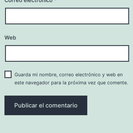
Correo electrónico
*
Web
Guarda mi nombre, correo electrónico y web en
este navegador para la próxima vez que comente.