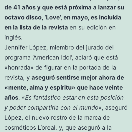
de 41 años y que está próxima a lanzar su
octavo disco, ‘Love’, en mayo, es incluida
en la lista de la revista
en su edición en
inglés.
Jennifer López, miembro del jurado del
programa ‘American Idol’, aclaró que está
«honrada» de figurar en la portada de la
revista, y
aseguró sentirse mejor ahora de
«mente, alma y espíritu» que hace veinte
años
. «
Es fantástico estar en esta posición
y poder compartirla con el mundo
«, aseguró
López, el nuevo rostro de la marca de
cosméticos L’oreal, y, que aseguró a la