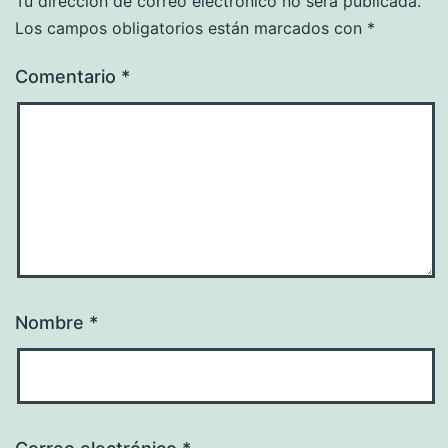
Tu dirección de correo electrónico no será publicada.
Los campos obligatorios están marcados con
*
Comentario
*
Nombre
*