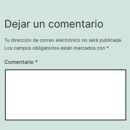
Dejar un comentario
Tu dirección de correo electrónico no será publicada.
Los campos obligatorios están marcados con
*
Comentario
*