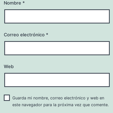
Nombre
*
Correo electrónico
*
Web
Guarda mi nombre, correo electrónico y web en
este navegador para la próxima vez que comente.