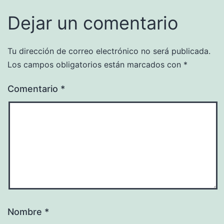
Dejar un comentario
Tu dirección de correo electrónico no será publicada.
Los campos obligatorios están marcados con
*
Comentario
*
Nombre
*