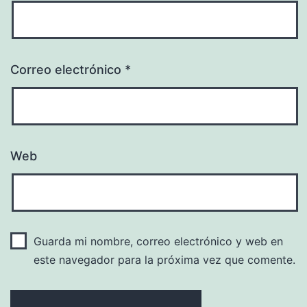
Correo electrónico
*
Web
Guarda mi nombre, correo electrónico y web en
este navegador para la próxima vez que comente.