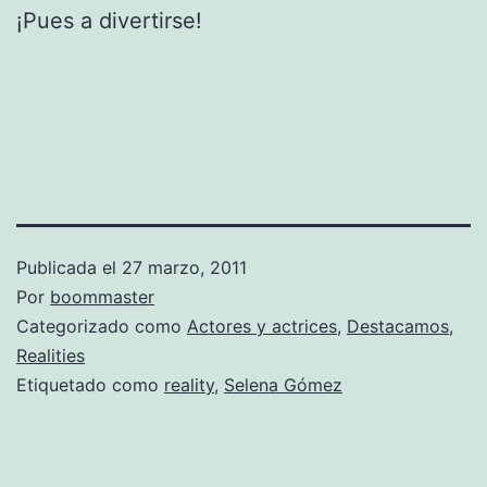
¡Pues a divertirse!
Publicada el
27 marzo, 2011
Por
boommaster
Categorizado como
Actores y actrices
,
Destacamos
,
Realities
Etiquetado como
reality
,
Selena Gómez