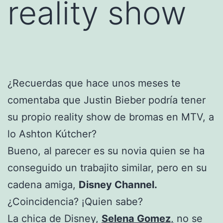
reality show
¿Recuerdas que hace unos meses te
comentaba que Justin Bieber podría tener
su propio reality show de bromas en MTV, a
lo Ashton Kútcher?
Bueno, al parecer es su novia quien se ha
conseguido un trabajito similar, pero en su
cadena amiga,
Disney Channel.
¿Coincidencia? ¡Quien sabe?
La chica de Disney,
Selena Gomez
,
no se