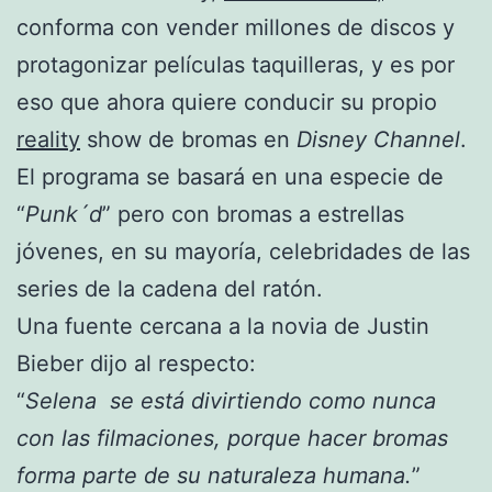
conforma con vender millones de discos y
protagonizar películas taquilleras, y es por
eso que ahora quiere conducir su propio
reality
show de bromas en
Disney Channel
.
El programa se basará en una especie de
“
Punk´d
” pero con bromas a estrellas
jóvenes, en su mayoría, celebridades de las
series de la cadena del ratón.
Una fuente cercana a la novia de Justin
Bieber dijo al respecto:
“
Selena se está divirtiendo como nunca
con las filmaciones, porque hacer bromas
forma parte de su naturaleza humana.
”