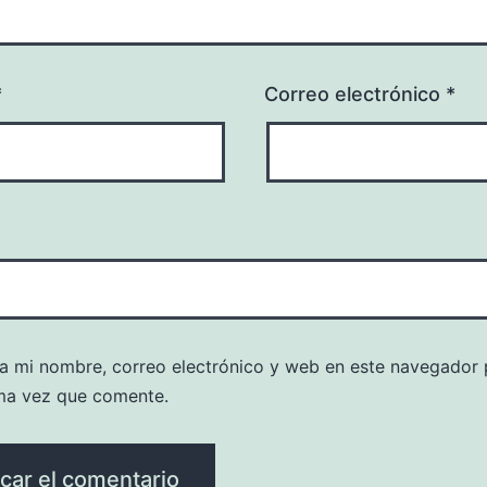
*
Correo electrónico
*
a mi nombre, correo electrónico y web en este navegador 
ma vez que comente.