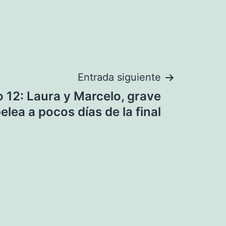
Entrada siguiente
12: Laura y Marcelo, grave
elea a pocos días de la final