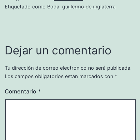
Etiquetado como
Boda
,
guillermo de inglaterra
Dejar un comentario
Tu dirección de correo electrónico no será publicada.
Los campos obligatorios están marcados con
*
Comentario
*