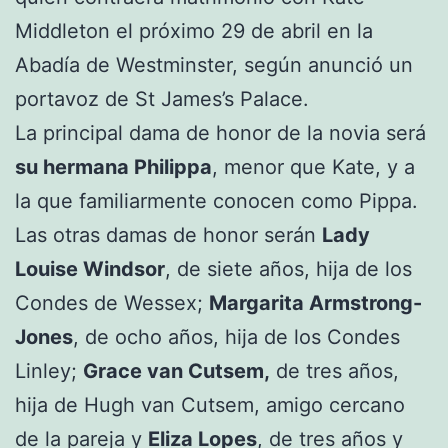
Middleton el próximo 29 de abril en la
Abadía de Westminster, según anunció un
portavoz de St James’s Palace.
La principal dama de honor de la novia será
su hermana Philippa
, menor que Kate, y a
la que familiarmente conocen como Pippa.
Las otras damas de honor serán
Lady
Louise Windsor
, de siete años, hija de los
Condes de Wessex;
Margarita Armstrong-
Jones
, de ocho años, hija de los Condes
Linley;
Grace van Cutsem,
de tres años,
hija de Hugh van Cutsem, amigo cercano
de la pareja y
Eliza Lopes
, de tres años y