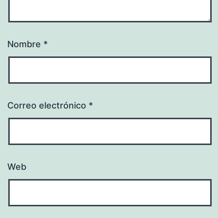
Nombre
*
Correo electrónico
*
Web