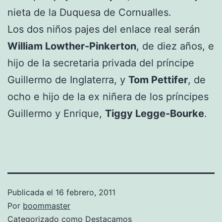
nieta de la Duquesa de Cornualles.
Los dos niños pajes del enlace real serán
William Lowther-Pinkerton
, de diez años, e
hijo de la secretaria privada del príncipe
Guillermo de Inglaterra, y
Tom Pettifer
, de
ocho e hijo de la ex niñera de los príncipes
Guillermo y Enrique,
Tiggy Legge-Bourke
.
Publicada el
16 febrero, 2011
Por
boommaster
Categorizado como
Destacamos